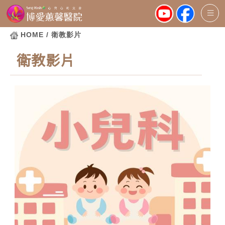
HOME
/ 衛教影片
衛教影片