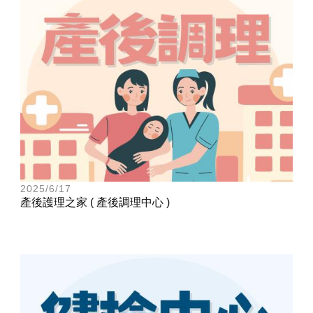
2025/6/17
產後護理之家 ( 產後調理中心 )