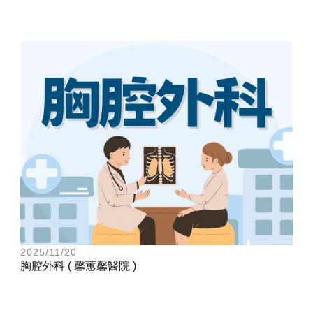
2025/11/20
胸腔外科 ( 馨蕙馨醫院 )