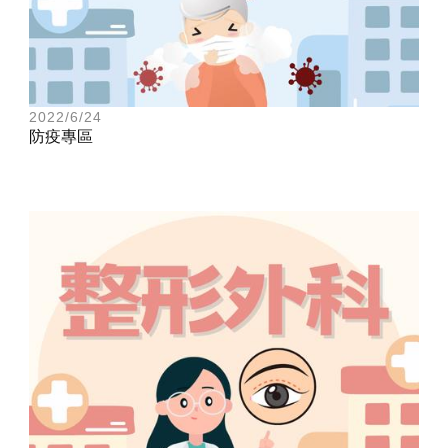
2022/6/24
防疫專區