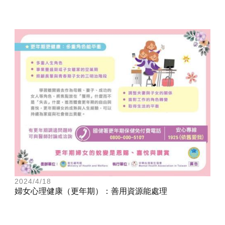
2024/4/18
婦女心理健康（更年期）：善用資源能處理