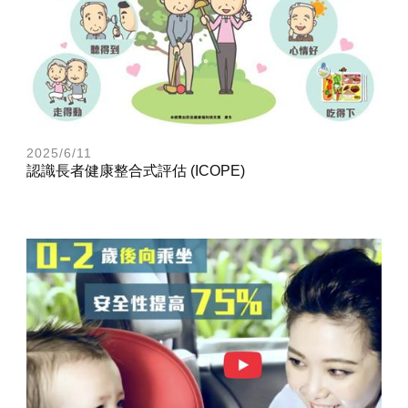
2025/6/11
認識長者健康整合式評估 (ICOPE)