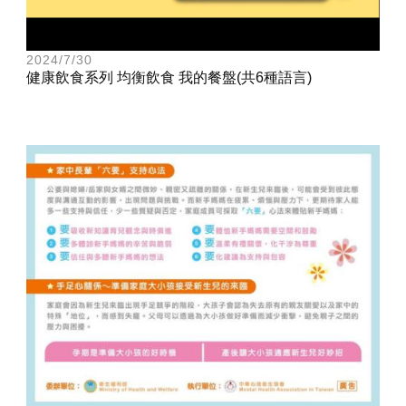
2024/7/30
健康飲食系列 均衡飲食 我的餐盤(共6種語言)