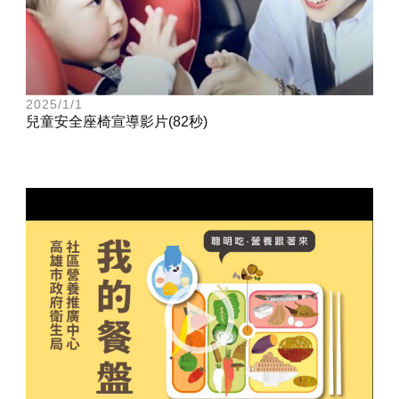
2025/1/1
兒童安全座椅宣導影片(82秒)