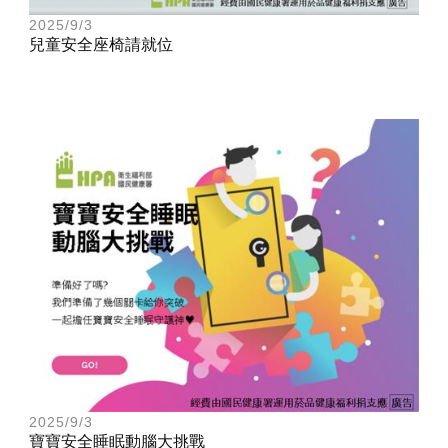
2025/9/3
兒童安全座椅請就位
2025/9/3
寶寶安全睡眠動腦大挑戰