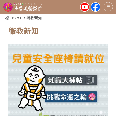
HOME
/ 衛教新知
衛教新知