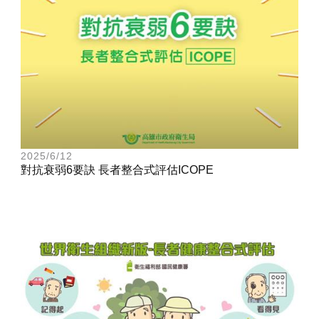
2025/6/12
對抗衰弱6要訣 長者整合式評估ICOPE