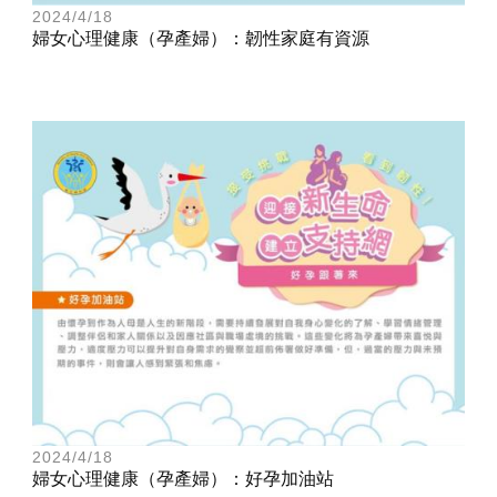
2024/4/18
婦女心理健康（孕產婦）：韌性家庭有資源
2024/4/18
婦女心理健康（孕產婦）：好孕加油站